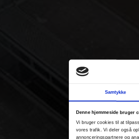
Samtykke
Denne hjemmeside bruger c
Vi bruger cookies til at tilpas
vores trafik. Vi deler også 
annonceringspartnere og anal