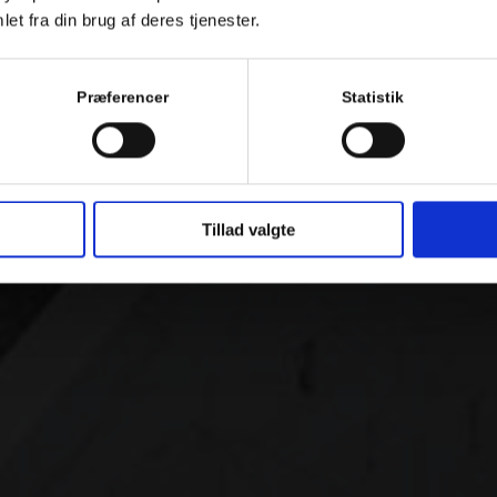
et fra din brug af deres tjenester.
Præferencer
Statistik
Tillad valgte