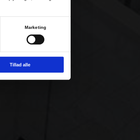
Marketing
Tillad alle